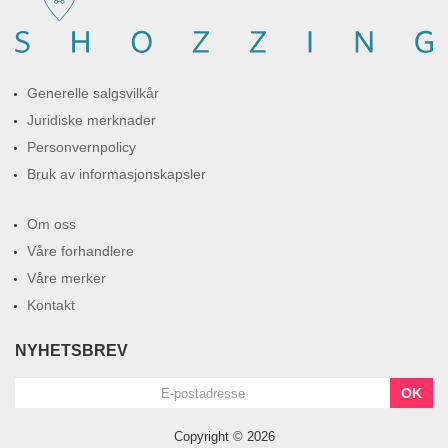
Generelle salgsvilkår
Juridiske merknader
Personvernpolicy
Bruk av informasjonskapsler
Om oss
Våre forhandlere
Våre merker
Kontakt
NYHETSBREV
OK
Copyright © 2026