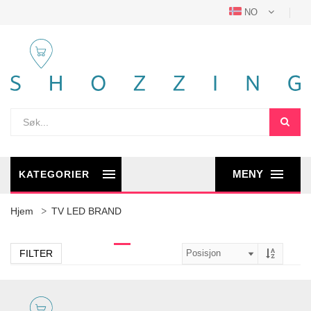
NO
MENY
KATEGORIER
Hjem
TV LED BRAND
FILTER