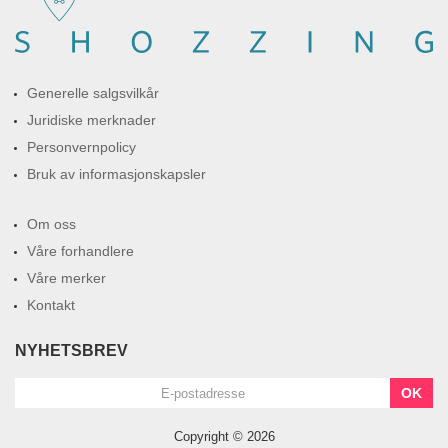
Generelle salgsvilkår
Juridiske merknader
Personvernpolicy
Bruk av informasjonskapsler
Om oss
Våre forhandlere
Våre merker
Kontakt
NYHETSBREV
OK
Copyright © 2026