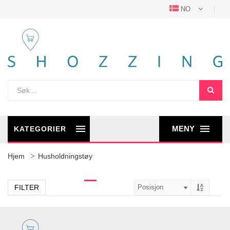
NO
MENY
KATEGORIER
Hjem
Husholdningstøy
FILTER