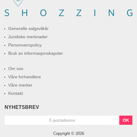
Generelle salgsvilkår
Juridiske merknader
Personvernpolicy
Bruk av informasjonskapsler
Om oss
Våre forhandlere
Våre merker
Kontakt
NYHETSBREV
OK
Copyright © 2026