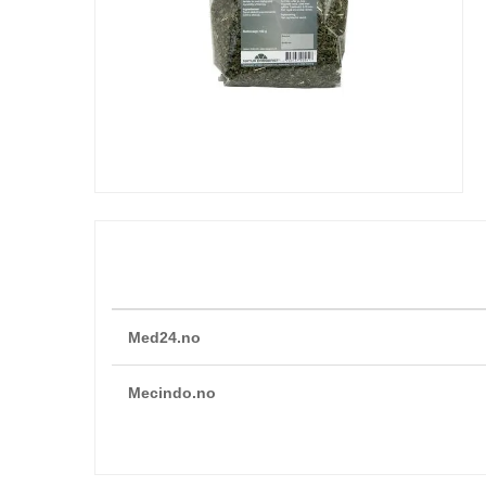
Med24.no
Mecindo.no