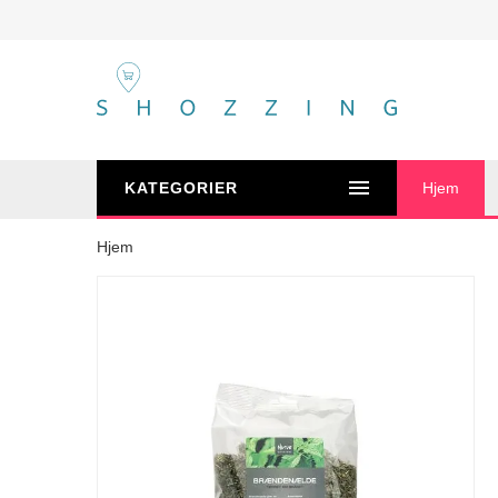
KATEGORIER
Hjem
Hjem